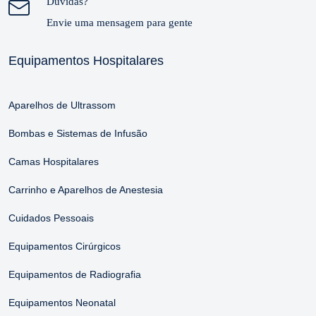
Dúvidas?
Envie uma mensagem para gente
Equipamentos Hospitalares
Aparelhos de Ultrassom
Bombas e Sistemas de Infusão
Camas Hospitalares
Carrinho e Aparelhos de Anestesia
Cuidados Pessoais
Equipamentos Cirúrgicos
Equipamentos de Radiografia
Equipamentos Neonatal