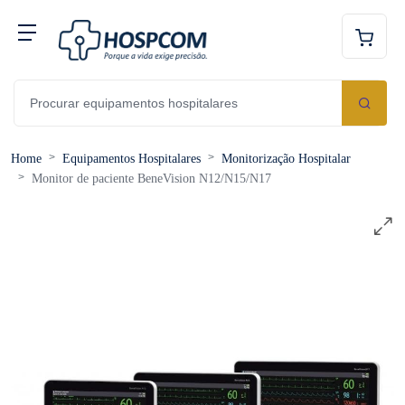
Home
Equipamentos Hospitalares
Monitorização Hospitalar
Monitor de paciente BeneVision N12/N15/N17