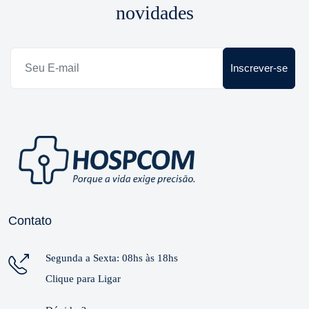
novidades
Inscrever-se
Contato
Segunda a Sexta: 08hs às 18hs
Clique para Ligar