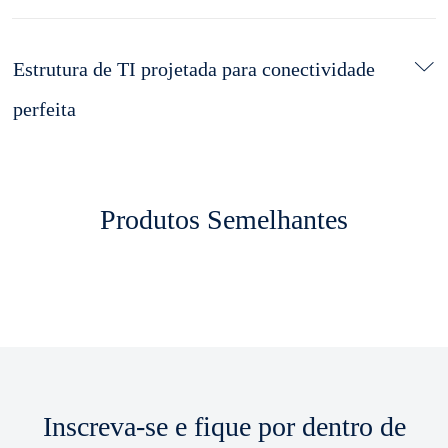
Estrutura de TI projetada para conectividade
perfeita
Produtos Semelhantes
Inscreva-se e fique por dentro de