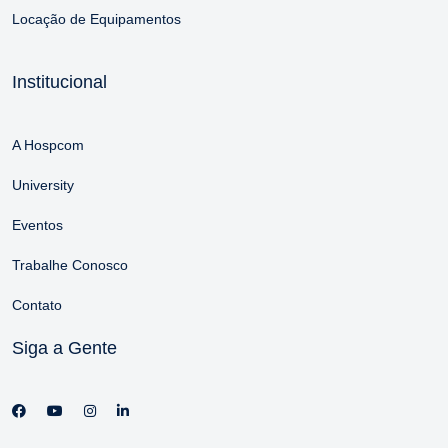
Locação de Equipamentos
Institucional
A Hospcom
University
Eventos
Trabalhe Conosco
Contato
Siga a Gente