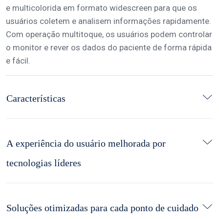
e multicolorida em formato widescreen para que os
usuários coletem e analisem informações rapidamente.
Com operação multitoque, os usuários podem controlar
o monitor e rever os dados do paciente de forma rápida
e fácil.
Características
A experiência do usuário melhorada por
tecnologias líderes
Soluções otimizadas para cada ponto de cuidado