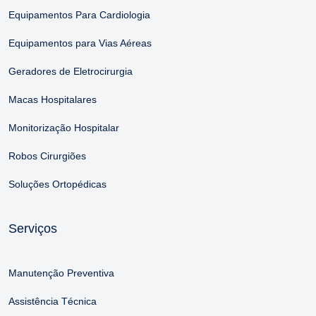
Equipamentos Para Cardiologia
Equipamentos para Vias Aéreas
Geradores de Eletrocirurgia
Macas Hospitalares
Monitorização Hospitalar
Robos Cirurgiões
Soluções Ortopédicas
Serviços
Manutenção Preventiva
Assistência Técnica