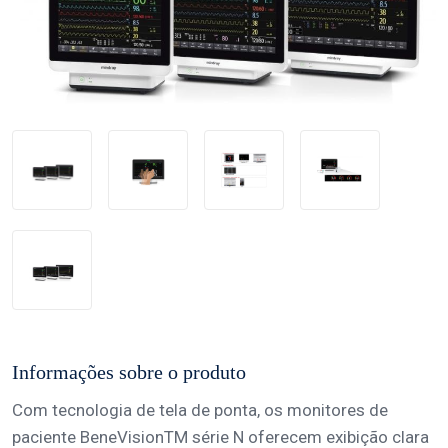
Informações sobre o produto
Com tecnologia de tela de ponta, os monitores de
paciente BeneVisionTM série N oferecem exibição clara