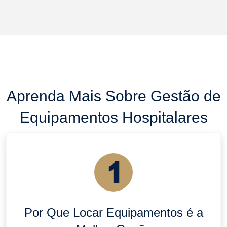
Aprenda Mais Sobre Gestão de
Equipamentos Hospitalares
Por Que Locar Equipamentos é a