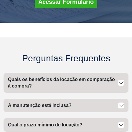
Acessar Formulário
Perguntas Frequentes
Quais os benefícios da locação em comparação
à compra?
A manutenção está inclusa?
Qual o prazo mínimo de locação?