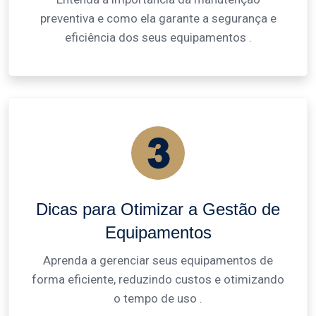
preventiva e como ela garante a segurança e
eficiência dos seus equipamentos .
Dicas para Otimizar a Gestão de
Equipamentos
Aprenda a gerenciar seus equipamentos de
forma eficiente, reduzindo custos e otimizando
o tempo de uso .