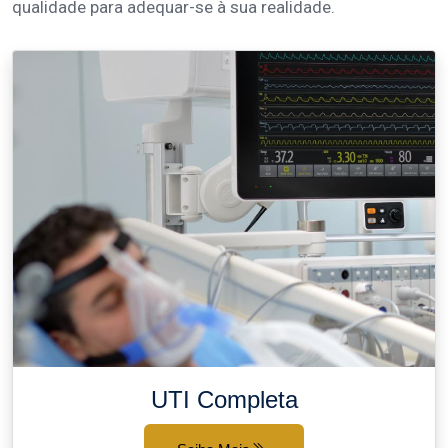
qualidade para adequar-se à sua realidade.
UTI Completa