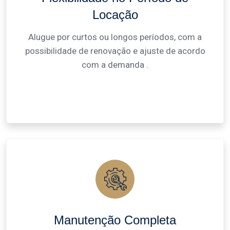
Locação
Alugue por curtos ou longos períodos, com a
possibilidade de renovação e ajuste de acordo
com a demanda .
Manutenção Completa