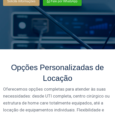
Solicite Informações
Fale por WhatsApp
Opções Personalizadas de
Locação
Oferecemos opções completas para atender às suas
necessidades: desde UTI completa, centro cirúrgico ou
estrutura de home care totalmente equipados, até a
locação de equipamentos individuais. Flexibilidade e