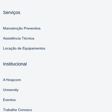
Serviços
Manutenção Preventiva
Assistência Técnica
Locação de Equipamentos
Institucional
A Hospcom
University
Eventos
Trabalhe Conosco