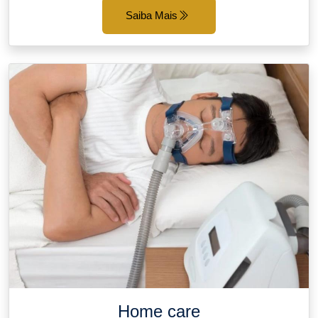
Saiba Mais
Home care