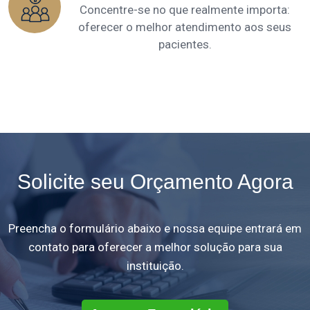
Concentre-se no que realmente importa:
oferecer o melhor atendimento aos seus
pacientes.
Solicite seu Orçamento Agora
Preencha o formulário abaixo e nossa equipe entrará em
contato para oferecer a melhor solução para sua
instituição.