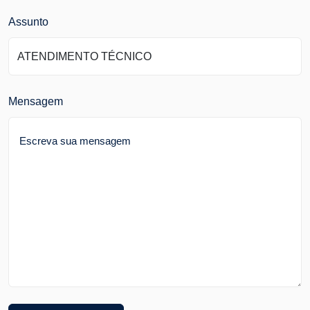
Assunto
Mensagem