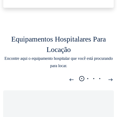
Equipamentos Hospitalares Para
Locação
Encontre aqui o equipamento hospitalar que você está procurando
para locar.