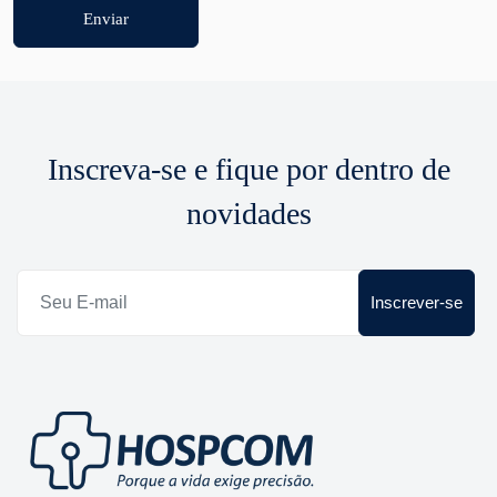
Enviar
Inscreva-se e fique por dentro de
novidades
Inscrever-se