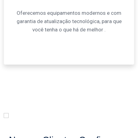
Oferecemos equipamentos modernos e com
garantia de atualização tecnológica, para que
você tenha o que há de melhor .