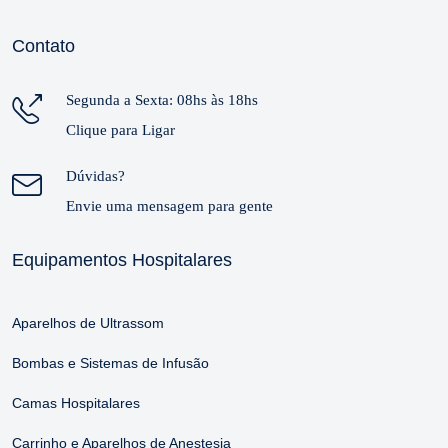
Contato
Segunda a Sexta: 08hs às 18hs
Clique para Ligar
Dúvidas?
Envie uma mensagem para gente
Equipamentos Hospitalares
Aparelhos de Ultrassom
Bombas e Sistemas de Infusão
Camas Hospitalares
Carrinho e Aparelhos de Anestesia