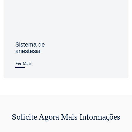
Sistema de
anestesia
Ver Mais
Solicite Agora Mais Informações