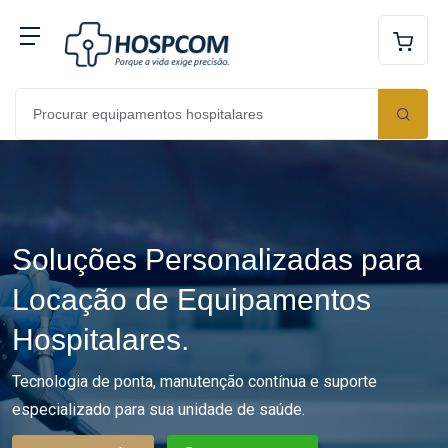
Soluções Personalizadas para
Locação de Equipamentos
Hospitalares.
Tecnologia de ponta, manutenção contínua e suporte
especializado para sua unidade de saúde.