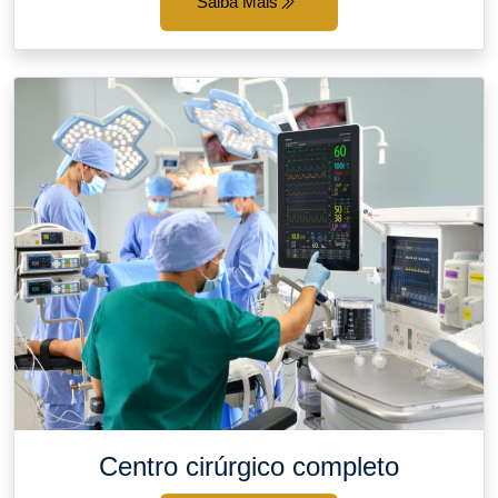
Saiba Mais
Centro cirúrgico completo