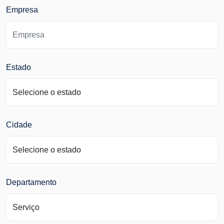
Empresa
Estado
Cidade
Departamento