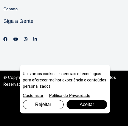
Contato
Siga a Gente
Utilizamos cookies essenciais e tecnologias
© Copyright 2026. DIVIA
Marketing Digital
. Todos os Direitos
para oferecer melhor experiência e conteúdos
Reservados
personalizados.
Customizar
Política de Privacidade
Rejeitar
Aceitar