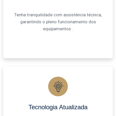
Tenha tranquilidade com assistência técnica,
garantindo o pleno funcionamento dos
equipamentos .
Tecnologia Atualizada