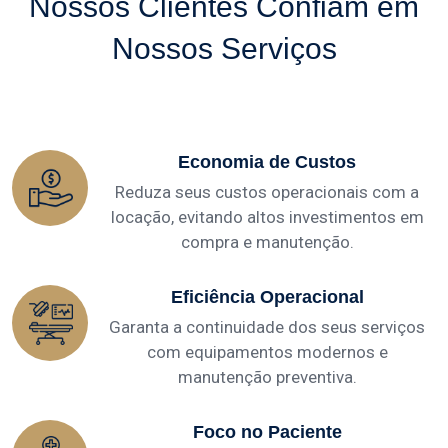
Nossos Clientes Confiam em
Nossos Serviços
Economia de Custos
Reduza seus custos operacionais com a
locação, evitando altos investimentos em
compra e manutenção.
Eficiência Operacional
Garanta a continuidade dos seus serviços
com equipamentos modernos e
manutenção preventiva.
Foco no Paciente