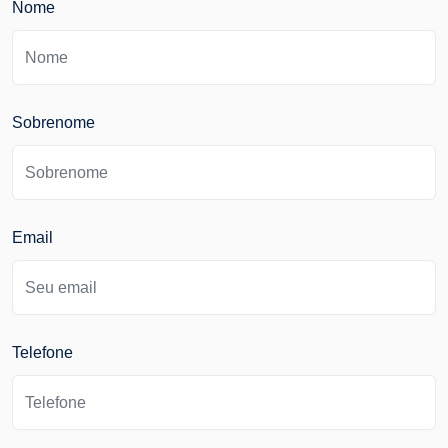
Nome
Sobrenome
Email
Telefone