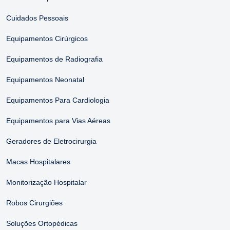
Cuidados Pessoais
Equipamentos Cirúrgicos
Equipamentos de Radiografia
Equipamentos Neonatal
Equipamentos Para Cardiologia
Equipamentos para Vias Aéreas
Geradores de Eletrocirurgia
Macas Hospitalares
Monitorização Hospitalar
Robos Cirurgiões
Soluções Ortopédicas