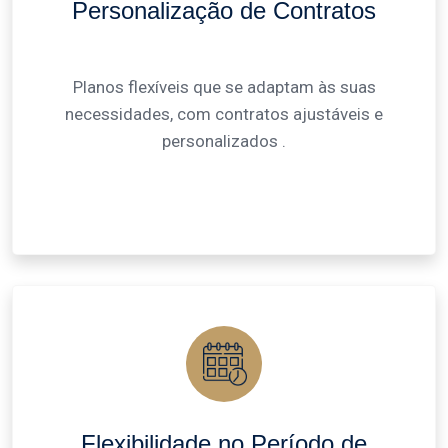
Personalização de Contratos
Planos flexíveis que se adaptam às suas
necessidades, com contratos ajustáveis e
personalizados .
Flexibilidade no Período de