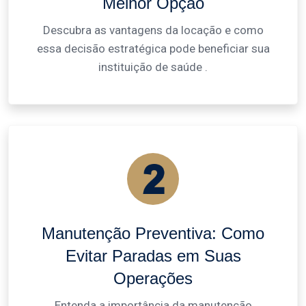
Melhor Opção
Descubra as vantagens da locação e como
essa decisão estratégica pode beneficiar sua
instituição de saúde .
Manutenção Preventiva: Como
Evitar Paradas em Suas
Operações
Entenda a importância da manutenção