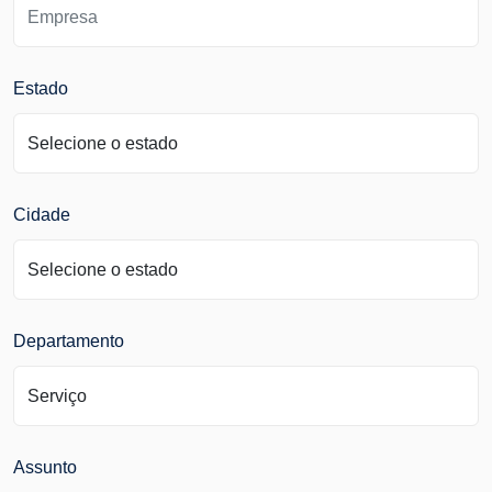
Estado
Cidade
Departamento
Assunto