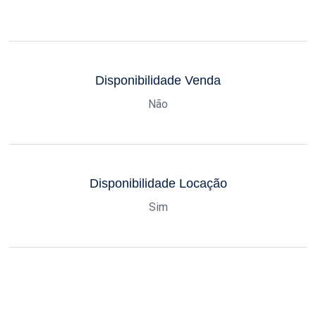
Disponibilidade Venda
Não
Disponibilidade Locação
Sim