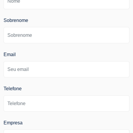
Sobrenome
Email
Telefone
Empresa