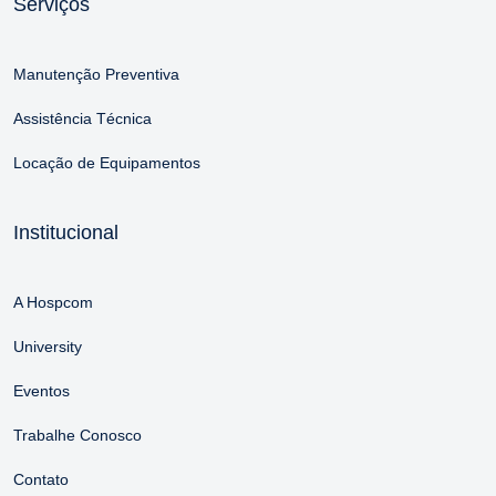
Serviços
Manutenção Preventiva
Assistência Técnica
Locação de Equipamentos
Institucional
A Hospcom
University
Eventos
Trabalhe Conosco
Contato