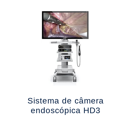
Sistema de câmera
endoscópica HD3