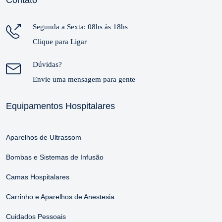
Segunda a Sexta: 08hs às 18hs
Clique para Ligar
Dúvidas?
Envie uma mensagem para gente
Equipamentos Hospitalares
Aparelhos de Ultrassom
Bombas e Sistemas de Infusão
Camas Hospitalares
Carrinho e Aparelhos de Anestesia
Cuidados Pessoais