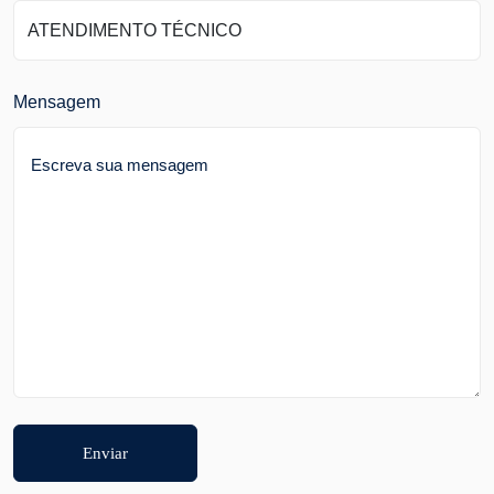
Mensagem
Enviar