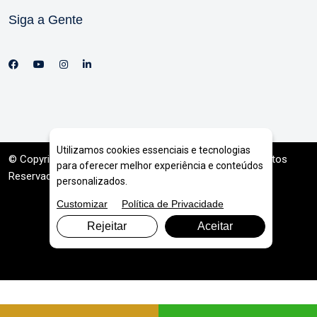
Siga a Gente
Utilizamos cookies essenciais e tecnologias
© Copyright 2026. DIVIA
Marketing Digital
. Todos os Direitos
para oferecer melhor experiência e conteúdos
Reservados
personalizados.
Customizar
Política de Privacidade
Rejeitar
Aceitar