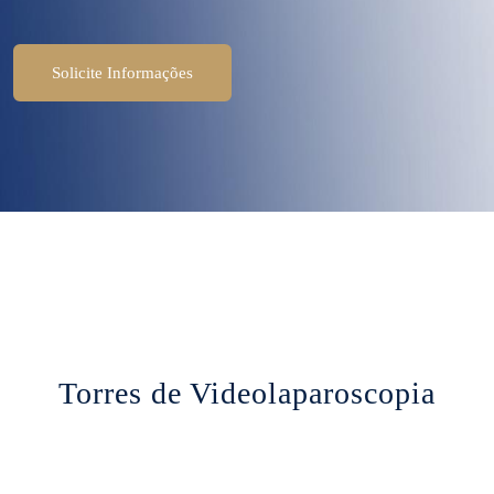
Solicite Informações
Torres de Videolaparoscopia