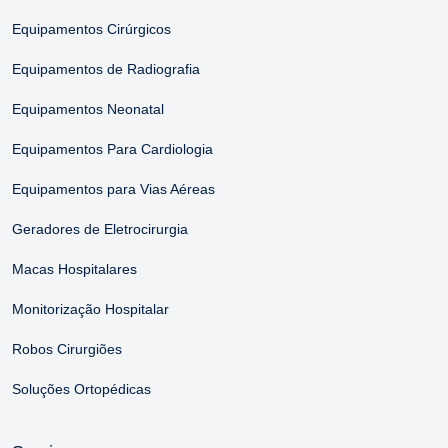
Equipamentos Cirúrgicos
Equipamentos de Radiografia
Equipamentos Neonatal
Equipamentos Para Cardiologia
Equipamentos para Vias Aéreas
Geradores de Eletrocirurgia
Macas Hospitalares
Monitorização Hospitalar
Robos Cirurgiões
Soluções Ortopédicas