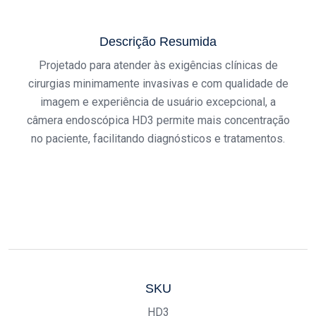
Descrição Resumida
Projetado para atender às exigências clínicas de
cirurgias minimamente invasivas e com qualidade de
imagem e experiência de usuário excepcional, a
câmera endoscópica HD3 permite mais concentração
no paciente, facilitando diagnósticos e tratamentos.
SKU
HD3