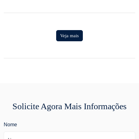
Veja mais
Solicite Agora Mais Informações
Nome