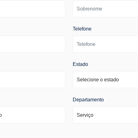
Telefone
Estado
Departamento