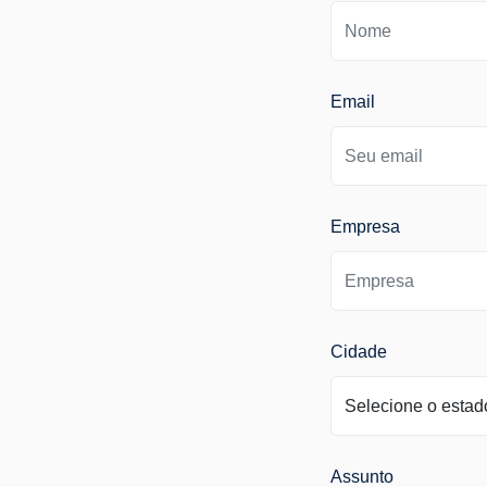
Email
Empresa
Cidade
Assunto