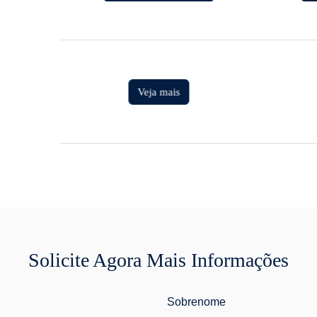
Veja mais
Solicite Agora Mais Informações
Sobrenome