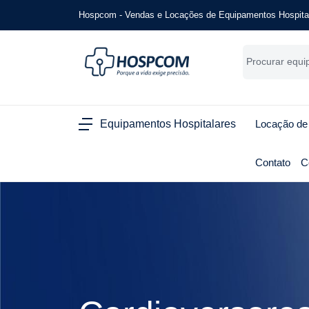
Hospcom - Vendas e Locações de Equipamentos Hospita
Equipamentos Hospitalares
Locação de
Contato
C