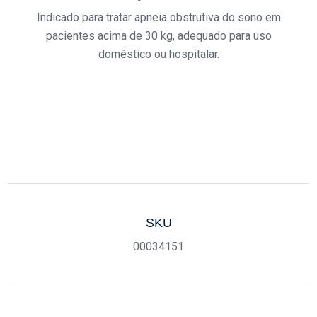
Indicado para tratar apneia obstrutiva do sono em
pacientes acima de 30 kg, adequado para uso
doméstico ou hospitalar.
SKU
00034151