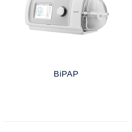
BiPAP