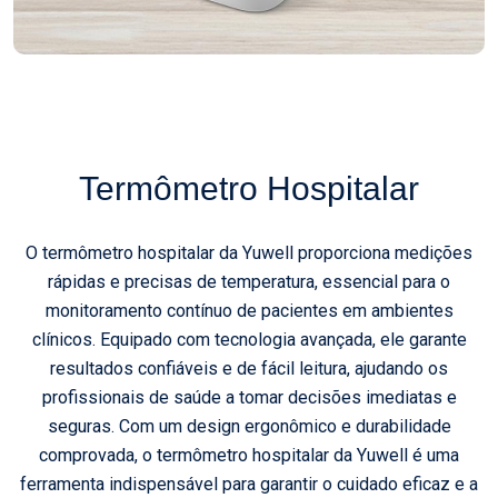
Termômetro Hospitalar
O termômetro hospitalar da Yuwell proporciona medições
rápidas e precisas de temperatura, essencial para o
monitoramento contínuo de pacientes em ambientes
clínicos. Equipado com tecnologia avançada, ele garante
resultados confiáveis e de fácil leitura, ajudando os
profissionais de saúde a tomar decisões imediatas e
seguras. Com um design ergonômico e durabilidade
comprovada, o termômetro hospitalar da Yuwell é uma
ferramenta indispensável para garantir o cuidado eficaz e a