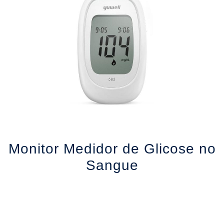
Monitor Medidor de Glicose no
Sangue