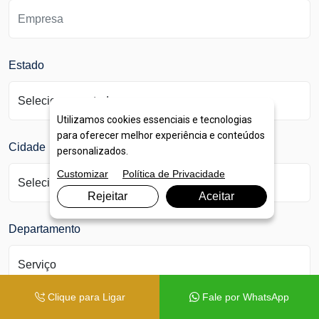
Estado
Utilizamos cookies essenciais e tecnologias
para oferecer melhor experiência e conteúdos
Cidade
personalizados.
Customizar
Política de Privacidade
Rejeitar
Aceitar
Departamento
Clique para Ligar
Fale por WhatsApp
Assunto