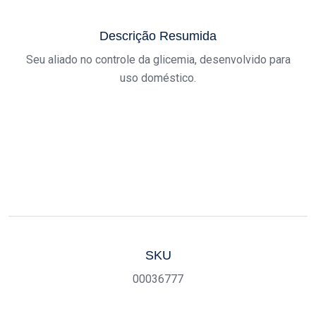
Descrição Resumida
Seu aliado no controle da glicemia, desenvolvido para
uso doméstico.
SKU
00036777