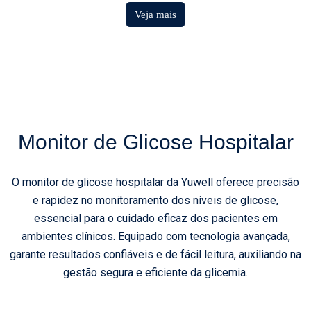
Veja mais
Monitor de Glicose Hospitalar
O monitor de glicose hospitalar da Yuwell oferece precisão
e rapidez no monitoramento dos níveis de glicose,
essencial para o cuidado eficaz dos pacientes em
ambientes clínicos. Equipado com tecnologia avançada,
garante resultados confiáveis e de fácil leitura, auxiliando na
gestão segura e eficiente da glicemia.