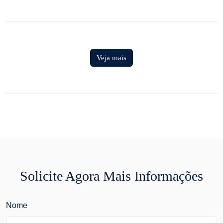
Veja mais
Solicite Agora Mais Informações
Nome