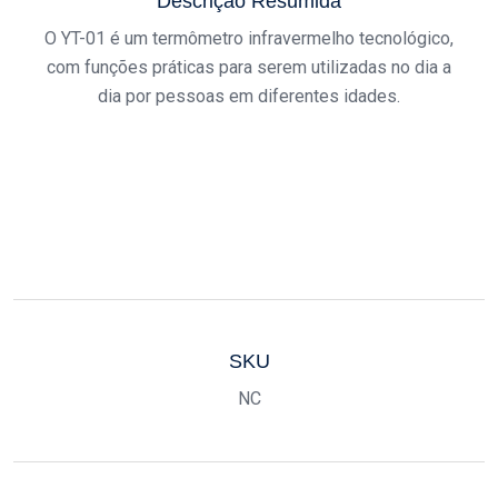
Descrição Resumida
O YT-01 é um termômetro infravermelho tecnológico,
com funções práticas para serem utilizadas no dia a
dia por pessoas em diferentes idades.
SKU
NC