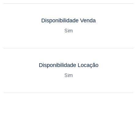
Disponibilidade Venda
Sim
Disponibilidade Locação
Sim