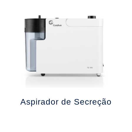
Aspirador de Secreção