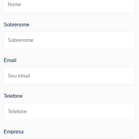
Sobrenome
Email
Telefone
Empresa