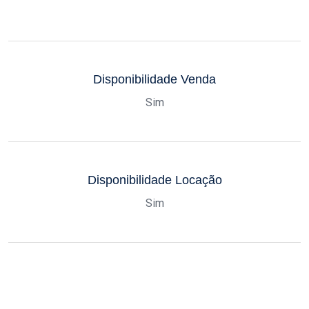
Disponibilidade Venda
Sim
Disponibilidade Locação
Sim