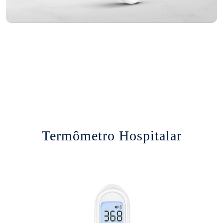
Termômetro Hospitalar