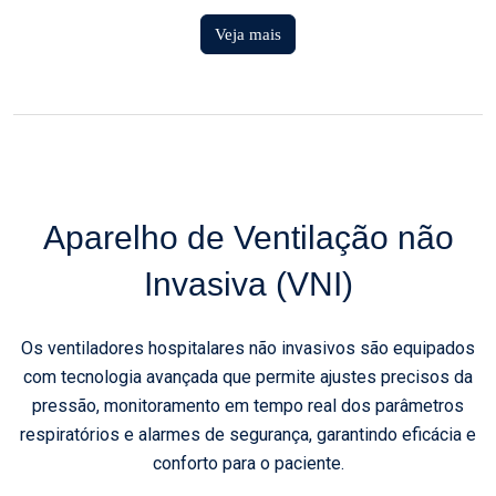
Veja mais
Aparelho de Ventilação não
Invasiva (VNI)
Os ventiladores hospitalares não invasivos são equipados
com tecnologia avançada que permite ajustes precisos da
pressão, monitoramento em tempo real dos parâmetros
respiratórios e alarmes de segurança, garantindo eficácia e
conforto para o paciente.