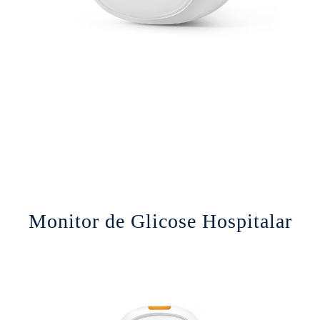
Monitor de Glicose Hospitalar