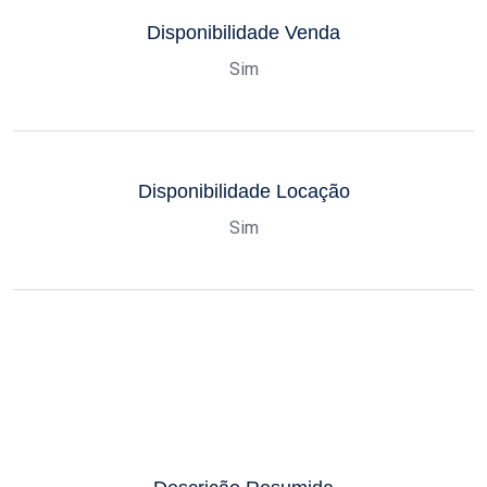
Disponibilidade Venda
Sim
Disponibilidade Locação
Sim