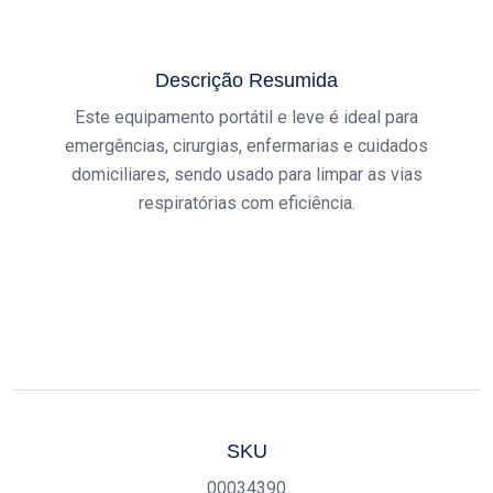
Descrição Resumida
Este equipamento portátil e leve é ideal para
emergências, cirurgias, enfermarias e cuidados
domiciliares, sendo usado para limpar as vias
respiratórias com eficiência.
SKU
00034390