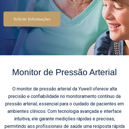
Solicite Informações
Monitor de Pressão Arterial
O monitor de pressão arterial da Yuwell oferece alta
precisão e confiabilidade no monitoramento contínuo da
pressão arterial, essencial para o cuidado de pacientes em
ambientes clínicos. Com tecnologia avançada e interface
intuitiva, ele garante medições rápidas e precisas,
permitindo aos profissionais de saúde uma resposta rápida