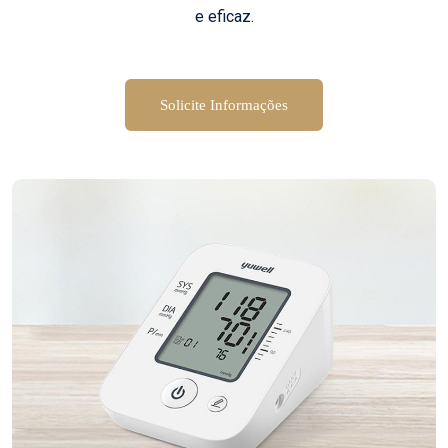
e eficaz.
Solicite Informações