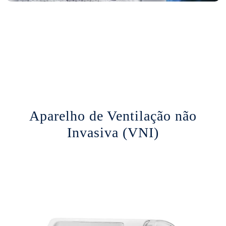
Aparelho de Ventilação não
Invasiva (VNI)