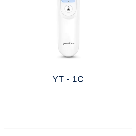
YT - 1C