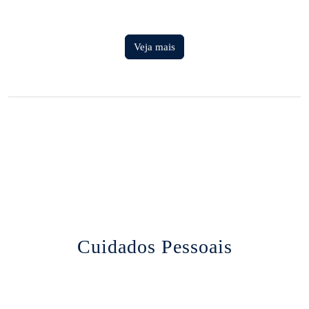
Veja mais
Cuidados Pessoais