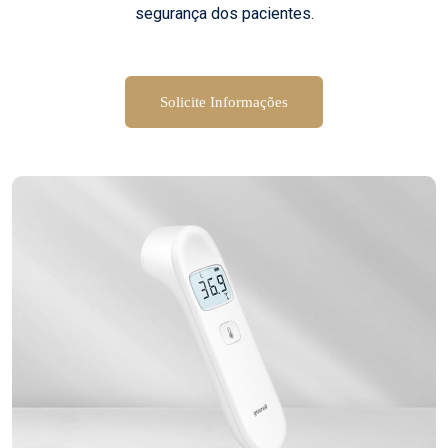
segurança dos pacientes.
Solicite Informações