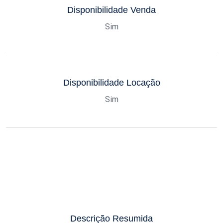
Disponibilidade Venda
Sim
Disponibilidade Locação
Sim
Descrição Resumida