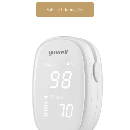
Solicite Informações