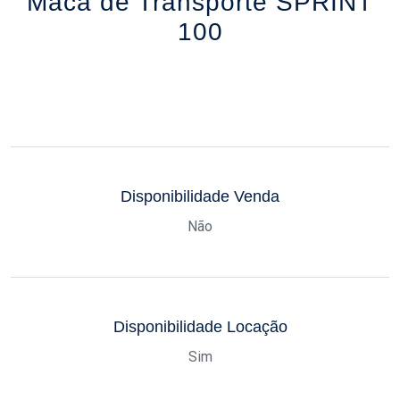
Maca de Transporte SPRINT
100
Disponibilidade Venda
Não
Disponibilidade Locação
Sim