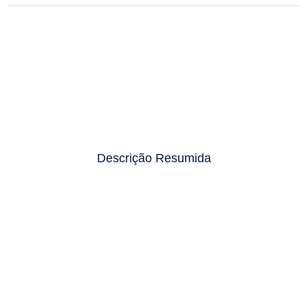
Descrição Resumida