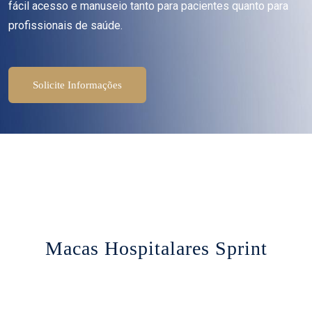
fácil acesso e manuseio tanto para pacientes quanto para
profissionais de saúde.
Solicite Informações
Macas Hospitalares Sprint