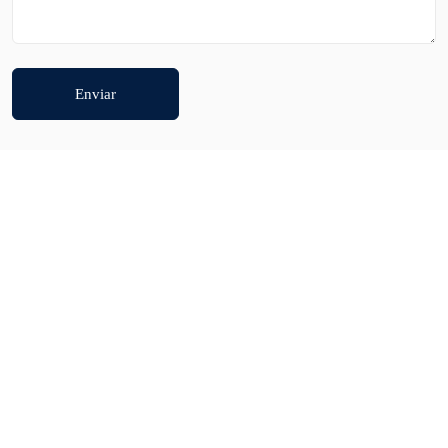
Enviar