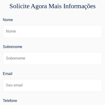
Solicite Agora Mais Informações
Nome
Sobrenome
Email
Telefone