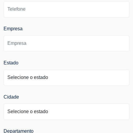
Empresa
Estado
Cidade
Departamento