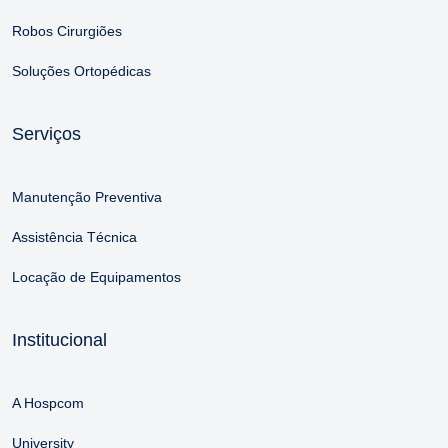
Robos Cirurgiões
Soluções Ortopédicas
Serviços
Manutenção Preventiva
Assistência Técnica
Locação de Equipamentos
Institucional
A Hospcom
University