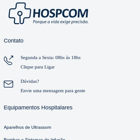
Contato
Segunda a Sexta: 08hs às 18hs
Clique para Ligar
Dúvidas?
Envie uma mensagem para gente
Equipamentos Hospitalares
Aparelhos de Ultrassom
Bombas e Sistemas de Infusão