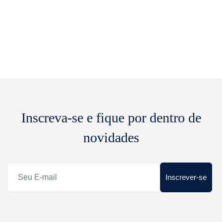
Inscreva-se e fique por dentro de
novidades
Inscrever-se