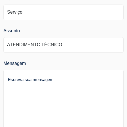
Assunto
Mensagem