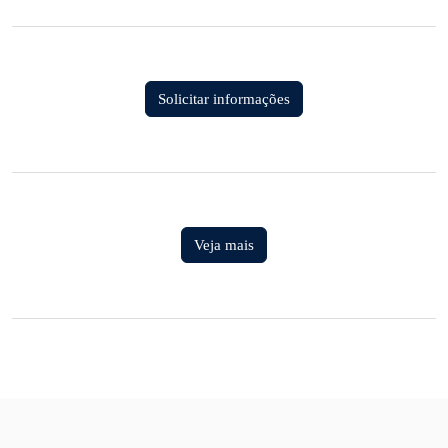
Solicitar informações
Veja mais