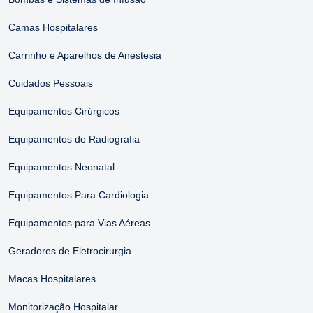
Camas Hospitalares
Carrinho e Aparelhos de Anestesia
Cuidados Pessoais
Equipamentos Cirúrgicos
Equipamentos de Radiografia
Equipamentos Neonatal
Equipamentos Para Cardiologia
Equipamentos para Vias Aéreas
Geradores de Eletrocirurgia
Macas Hospitalares
Monitorização Hospitalar