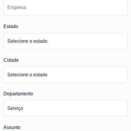
Estado
Cidade
Departamento
Assunto