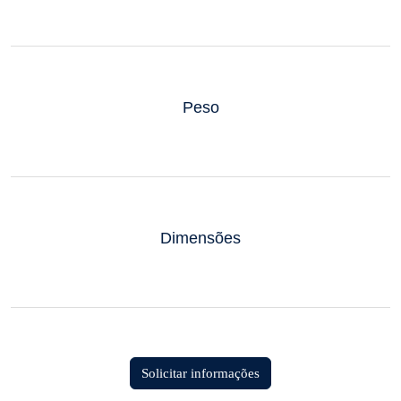
Peso
Dimensões
Solicitar informações