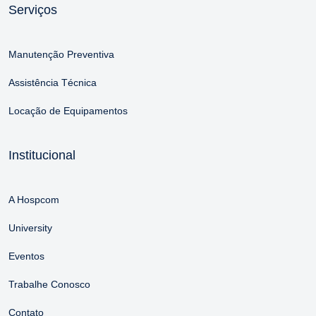
Serviços
Manutenção Preventiva
Assistência Técnica
Locação de Equipamentos
Institucional
A Hospcom
University
Eventos
Trabalhe Conosco
Contato