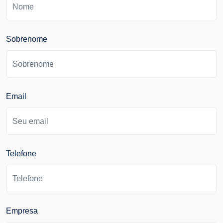
Sobrenome
Email
Telefone
Empresa