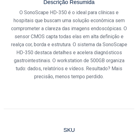
Descrição Resumida
O SonoScape HD-350 é o ideal para clínicas e
hospitais que buscam uma solução econômica sem
comprometer a clareza das imagens endoscópicas. O
sensor CMOS capta todas elas em alta definição e
realça cor, borda e estrutura. O sistema da SonoScape
HD-350 destaca detalhes e acelera diagnósticos
gastrointestinais. O workstation de 500GB organiza
tudo: dados, relatórios e vídeos. Resultado? Mais
precisão, menos tempo perdido.
SKU