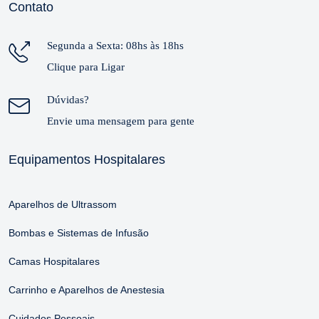
Contato
Segunda a Sexta: 08hs às 18hs
Clique para Ligar
Dúvidas?
Envie uma mensagem para gente
Equipamentos Hospitalares
Aparelhos de Ultrassom
Bombas e Sistemas de Infusão
Camas Hospitalares
Carrinho e Aparelhos de Anestesia
Cuidados Pessoais