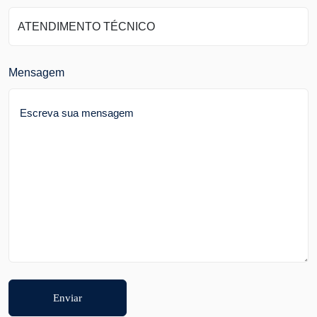
Mensagem
Enviar