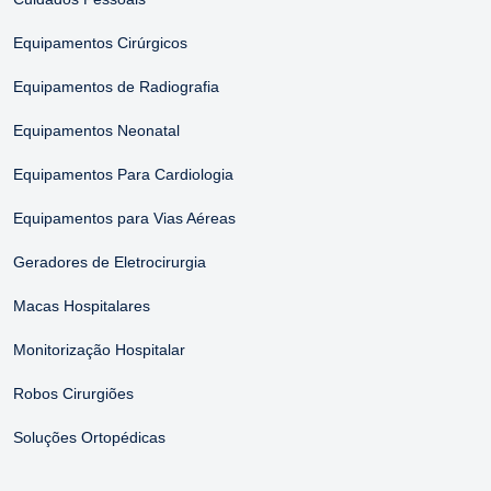
Equipamentos Cirúrgicos
Equipamentos de Radiografia
Equipamentos Neonatal
Equipamentos Para Cardiologia
Equipamentos para Vias Aéreas
Geradores de Eletrocirurgia
Macas Hospitalares
Monitorização Hospitalar
Robos Cirurgiões
Soluções Ortopédicas