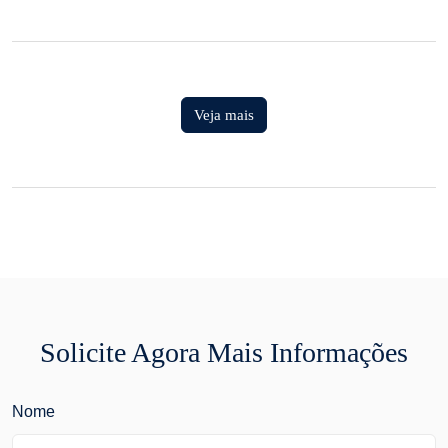
Veja mais
Solicite Agora Mais Informações
Nome