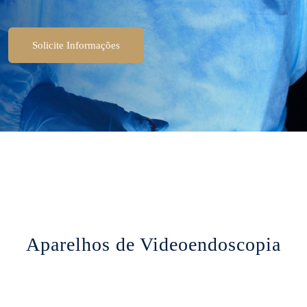
Solicite Informações
Aparelhos de Videoendoscopia