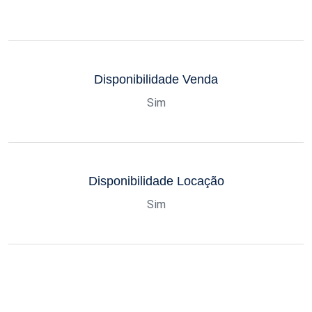
Disponibilidade Venda
Sim
Disponibilidade Locação
Sim