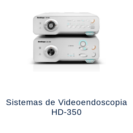
a
Sistemas de Videoendoscopia
HD-350