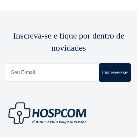
Inscreva-se e fique por dentro de
novidades
Inscrever-se