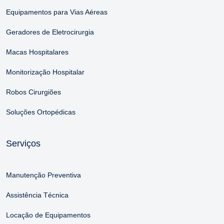
Equipamentos para Vias Aéreas
Geradores de Eletrocirurgia
Macas Hospitalares
Monitorização Hospitalar
Robos Cirurgiões
Soluções Ortopédicas
Serviços
Manutenção Preventiva
Assistência Técnica
Locação de Equipamentos