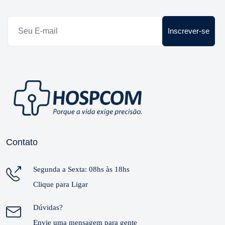
Inscrever-se
Contato
Segunda a Sexta: 08hs às 18hs
Clique para Ligar
Dúvidas?
Envie uma mensagem para gente