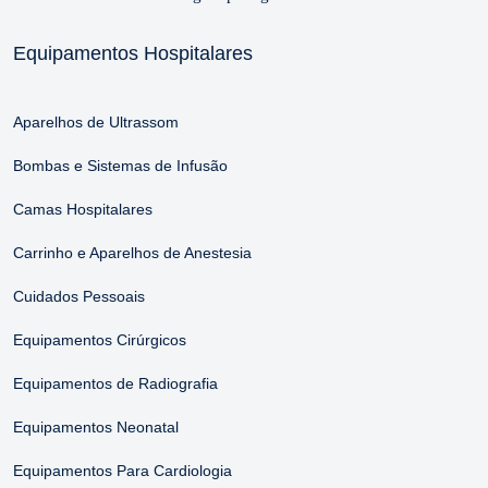
Equipamentos Hospitalares
Aparelhos de Ultrassom
Bombas e Sistemas de Infusão
Camas Hospitalares
Carrinho e Aparelhos de Anestesia
Cuidados Pessoais
Equipamentos Cirúrgicos
Equipamentos de Radiografia
Equipamentos Neonatal
Equipamentos Para Cardiologia