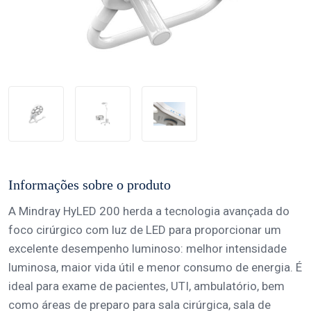
Informações sobre o produto
A Mindray HyLED 200 herda a tecnologia avançada do
foco cirúrgico com luz de LED para proporcionar um
excelente desempenho luminoso: melhor intensidade
luminosa, maior vida útil e menor consumo de energia. É
ideal para exame de pacientes, UTI, ambulatório, bem
como áreas de preparo para sala cirúrgica, sala de