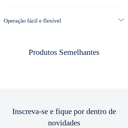
Operação fácil e flexível
Produtos Semelhantes
Inscreva-se e fique por dentro de
novidades