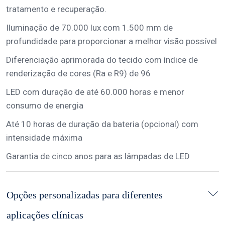
tratamento e recuperação.
Iluminação de 70.000 lux com 1.500 mm de
profundidade para proporcionar a melhor visão possível
Diferenciação aprimorada do tecido com índice de
renderização de cores (Ra e R9) de 96
LED com duração de até 60.000 horas e menor
consumo de energia
Até 10 horas de duração da bateria (opcional) com
intensidade máxima
Garantia de cinco anos para as lâmpadas de LED
Opções personalizadas para diferentes
aplicações clínicas