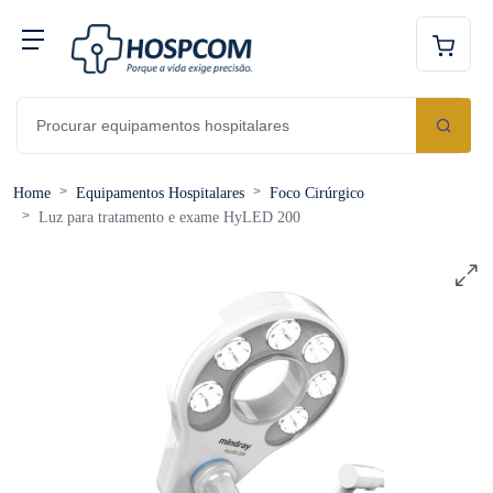
Home
Equipamentos Hospitalares
Foco Cirúrgico
Luz para tratamento e exame HyLED 200