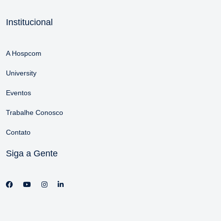
Institucional
A Hospcom
University
Eventos
Trabalhe Conosco
Contato
Siga a Gente