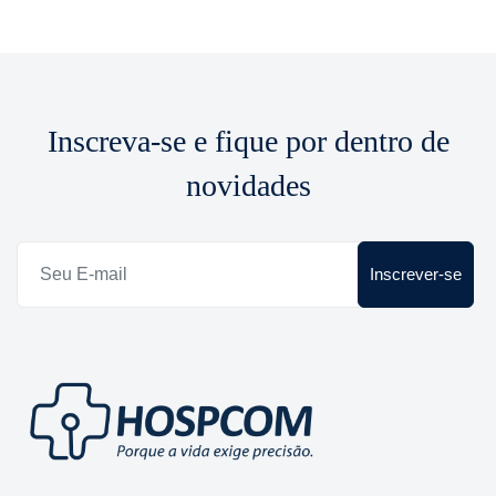
Inscreva-se e fique por dentro de
novidades
Inscrever-se