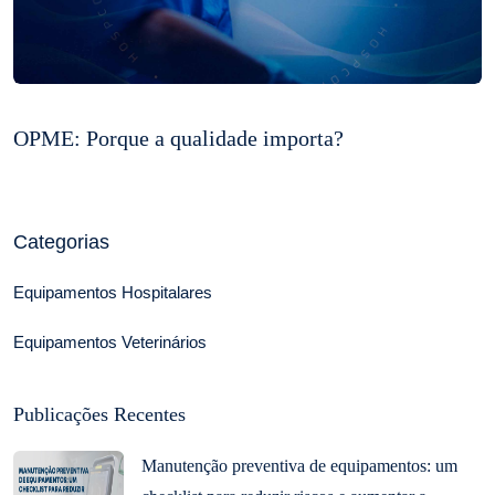
OPME: Porque a qualidade importa?
Categorias
Equipamentos Hospitalares
Equipamentos Veterinários
Publicações Recentes
Manutenção preventiva de equipamentos: um