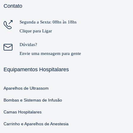
Contato
Segunda a Sexta: 08hs às 18hs
Clique para Ligar
Dúvidas?
Envie uma mensagem para gente
Equipamentos Hospitalares
Aparelhos de Ultrassom
Bombas e Sistemas de Infusão
Camas Hospitalares
Carrinho e Aparelhos de Anestesia