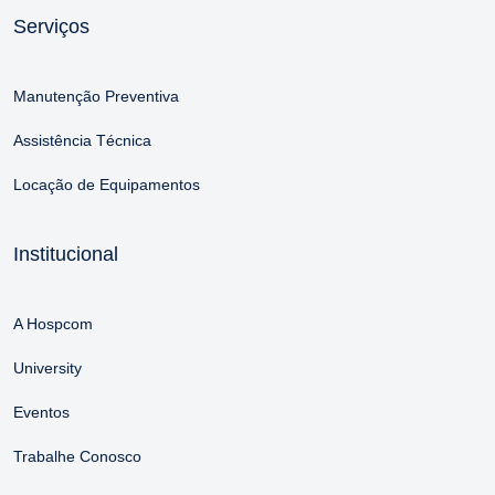
Serviços
Manutenção Preventiva
Assistência Técnica
Locação de Equipamentos
Institucional
A Hospcom
University
Eventos
Trabalhe Conosco