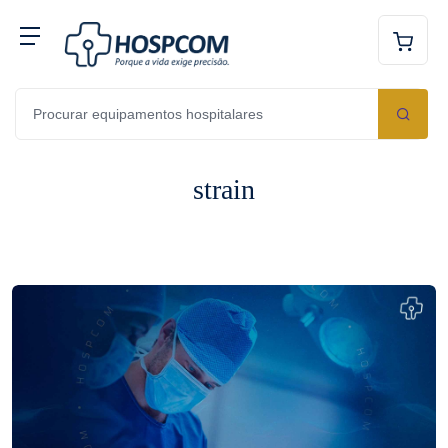
strain