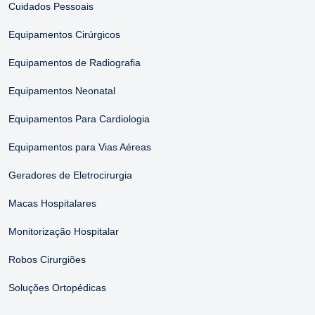
Cuidados Pessoais
Equipamentos Cirúrgicos
Equipamentos de Radiografia
Equipamentos Neonatal
Equipamentos Para Cardiologia
Equipamentos para Vias Aéreas
Geradores de Eletrocirurgia
Macas Hospitalares
Monitorização Hospitalar
Robos Cirurgiões
Soluções Ortopédicas