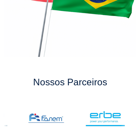
Nossos Parceiros