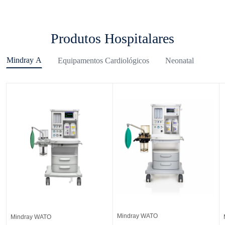
Produtos Hospitalares
Mindray A
Equipamentos Cardiológicos
Neonatal
Mindray WATO
Mindray WATO