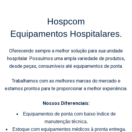
Hospcom
Equipamentos Hospitalares.
Oferecendo sempre a melhor solução para sua unidade
hospitalar. Possuímos uma ampla variedade de produtos,
desde peças, consumíveis até equipamentos de ponta.
Trabalhamos com as melhores marcas do mercado e
estamos prontos para te proporcionar a melhor experiência.
Nossos Diferenciais:
Equipamentos de ponta com baixo índice de
manutenção técnica.
Estoque com equipamentos médicos à pronta entrega.