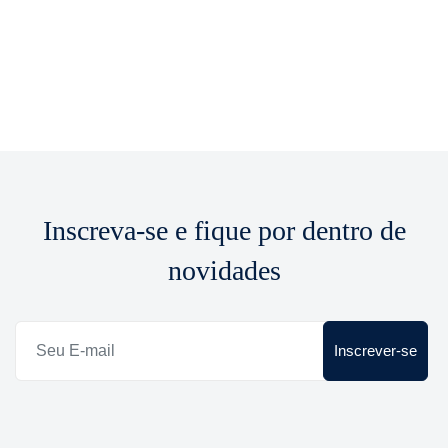
Inscreva-se e fique por dentro de
novidades
Inscrever-se