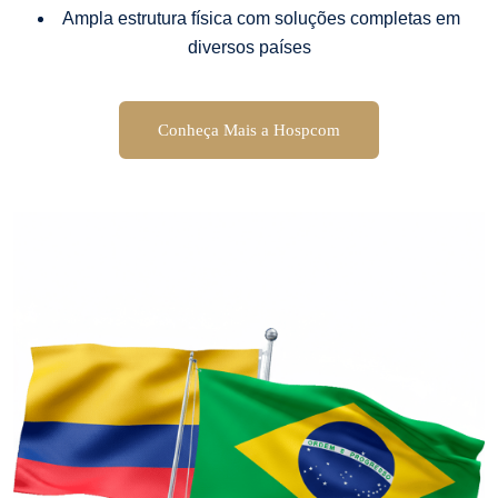
Ampla estrutura física com soluções completas em
diversos países
Conheça Mais a Hospcom