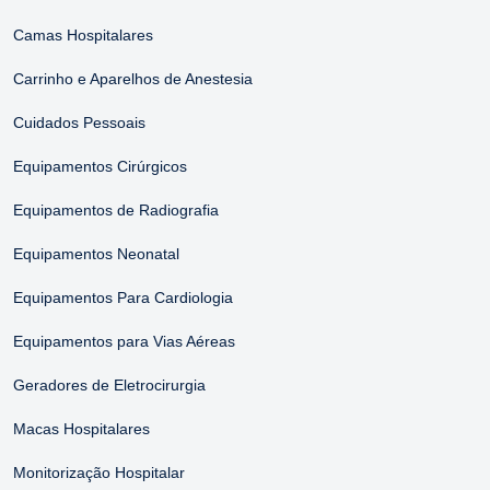
Camas Hospitalares
Carrinho e Aparelhos de Anestesia
Cuidados Pessoais
Equipamentos Cirúrgicos
Equipamentos de Radiografia
Equipamentos Neonatal
Equipamentos Para Cardiologia
Equipamentos para Vias Aéreas
Geradores de Eletrocirurgia
Macas Hospitalares
Monitorização Hospitalar