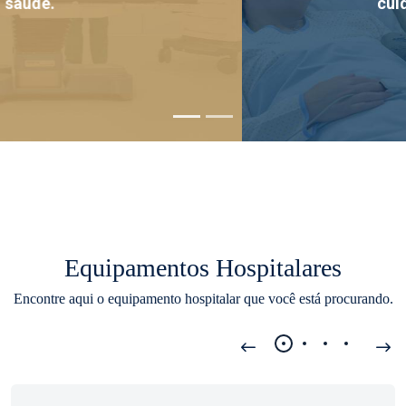
cuidar de vidas.
Equipamentos Hospitalares
Encontre aqui o equipamento hospitalar que você está procurando.