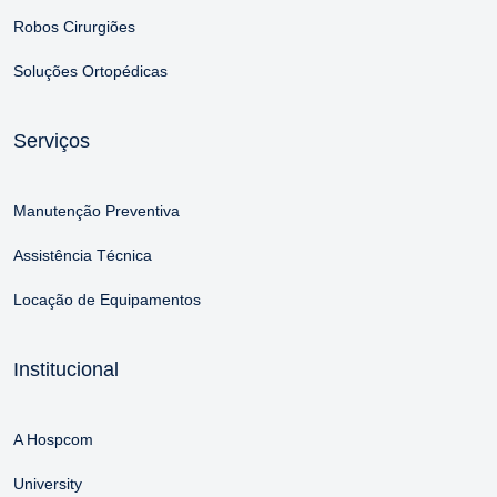
Robos Cirurgiões
Soluções Ortopédicas
Serviços
Manutenção Preventiva
Assistência Técnica
Locação de Equipamentos
Institucional
A Hospcom
University