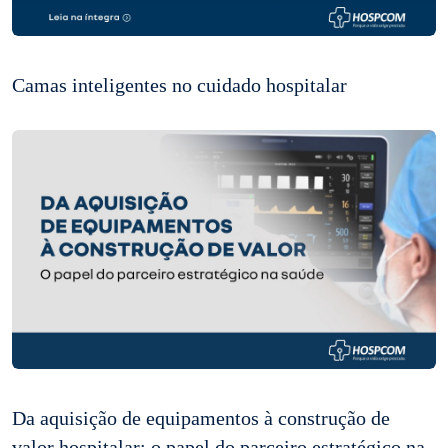
Camas inteligentes no cuidado hospitalar
Da aquisição de equipamentos à construção de
valor hospitalar: o papel do parceiro estratégico na