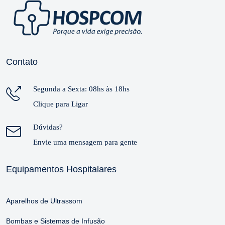
Contato
Segunda a Sexta: 08hs às 18hs
Clique para Ligar
Dúvidas?
Envie uma mensagem para gente
Equipamentos Hospitalares
Aparelhos de Ultrassom
Bombas e Sistemas de Infusão