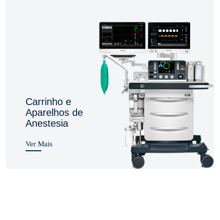
Carrinho e
Aparelhos de
Anestesia
Ver Mais