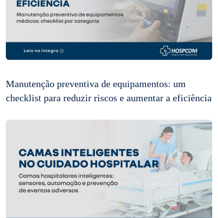
Manutenção preventiva de equipamentos: um
checklist para reduzir riscos e aumentar a eficiência