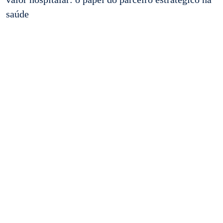
saúde